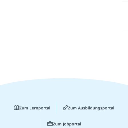
Zum Lernportal
Zum Ausbildungsportal
Zum Jobportal