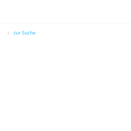
zur Suche