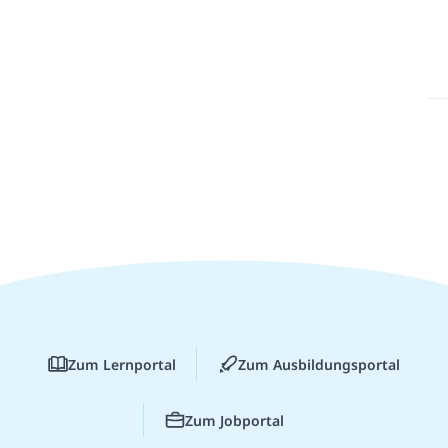
Zum Lernportal
Zum Ausbildungsportal
Zum Jobportal