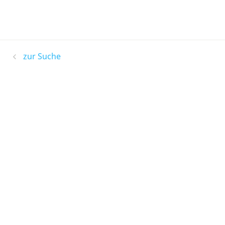
zur Suche