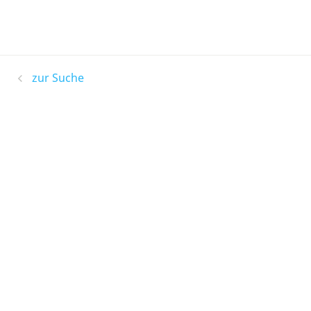
zur Suche