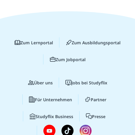
Zum Lernportal
Zum Ausbildungsportal
Zum Jobportal
Über uns
Jobs bei Studyflix
Für Unternehmen
Partner
Studyflix Business
Presse