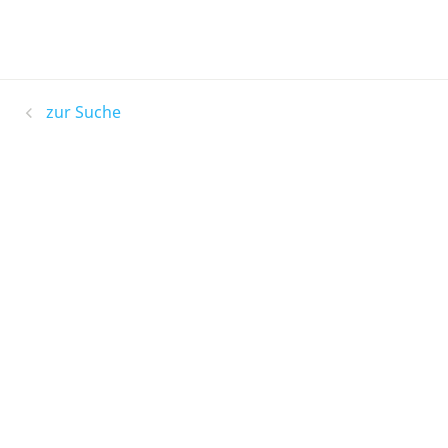
zur Suche