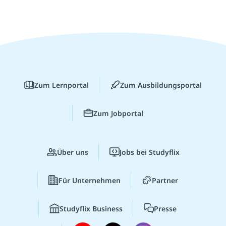
Zum Lernportal
Zum Ausbildungsportal
Zum Jobportal
Über uns
Jobs bei Studyflix
Für Unternehmen
Partner
Studyflix Business
Presse