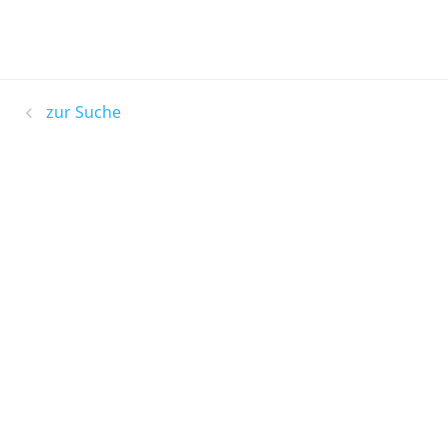
zur Suche