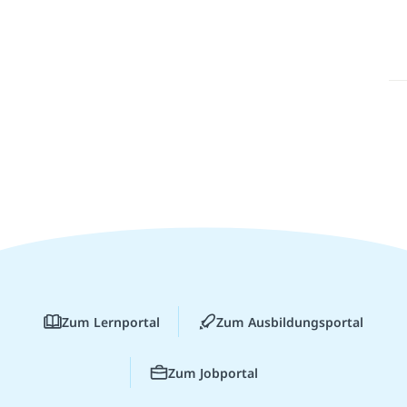
Zum Lernportal
Zum Ausbildungsportal
Zum Jobportal