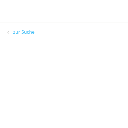
zur Suche