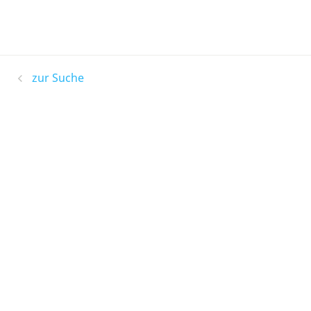
zur Suche