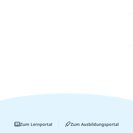
Zum Lernportal
Zum Ausbildungsportal