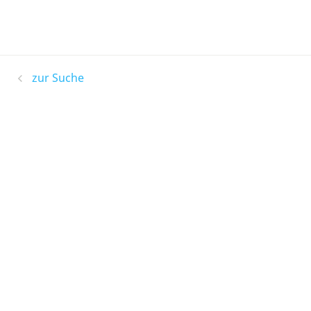
zur Suche