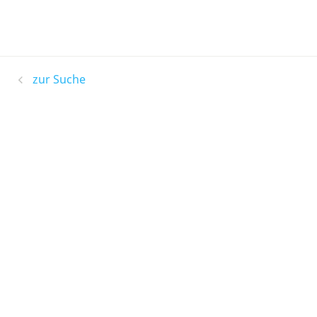
zur Suche