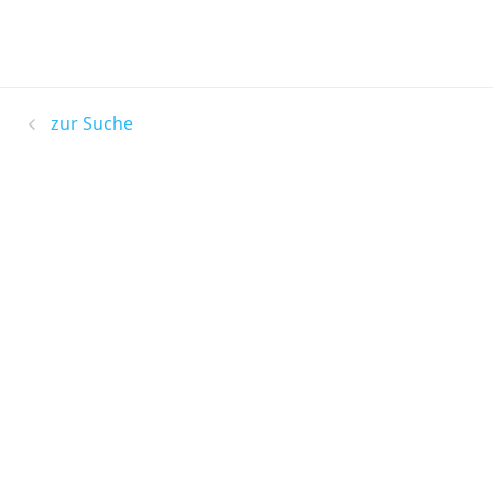
zur Suche