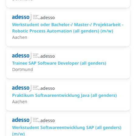
adesso
Werkstudent oder Bachelor-/ Master-/ Projektarbeit -
Robotic Process Automation (all genders) (m/w)
Aachen
adesso
Trainee SAP Software Developer (all genders)
Dortmund
adesso
Praktikum Softwareentwicklung Java (all genders)
Aachen
adesso
Werkstudent Softwareentwicklung SAP (all genders)
(m/w)