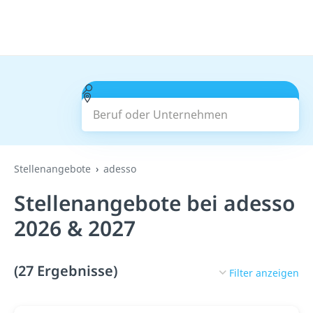
Beruf oder Unternehmen
Suchen
Stellenangebote
adesso
Stellenangebote bei adesso
2026 & 2027
(27 Ergebnisse)
Filter anzeigen