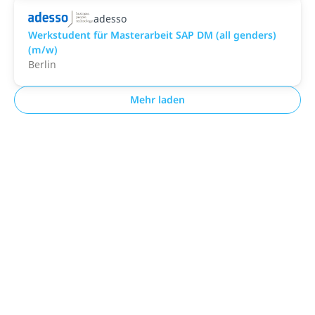
adesso
Werkstudent für Masterarbeit SAP DM (all genders)
(m/w)
Berlin
Mehr laden