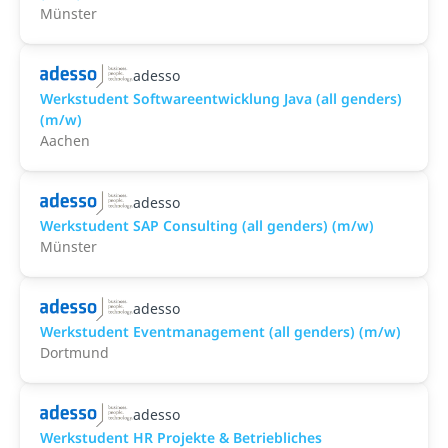
Münster
adesso
Werkstudent Softwareentwicklung Java (all genders)
(m/w)
Aachen
adesso
Werkstudent SAP Consulting (all genders) (m/w)
Münster
adesso
Werkstudent Eventmanagement (all genders) (m/w)
Dortmund
adesso
Werkstudent HR Projekte & Betriebliches