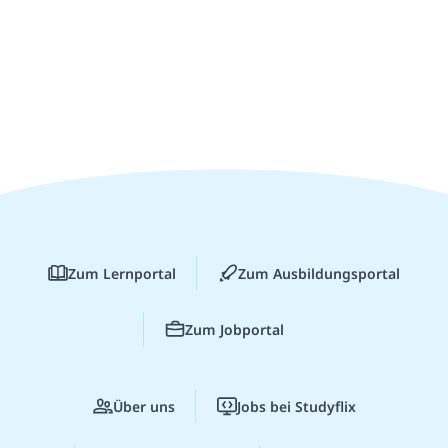
Zum Lernportal
Zum Ausbildungsportal
Zum Jobportal
Über uns
Jobs bei Studyflix