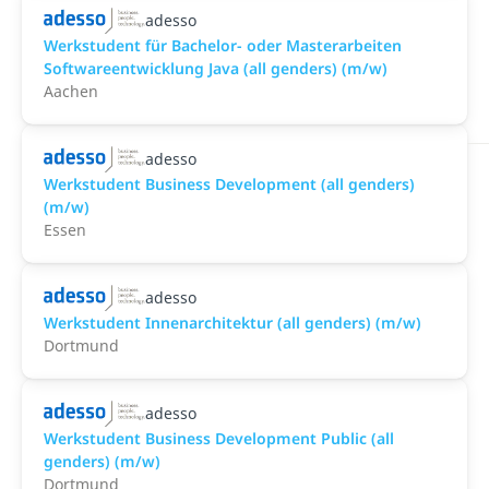
adesso
Werkstudent für Bachelor- oder Masterarbeiten
Softwareentwicklung Java (all genders) (m/w)
Aachen
adesso
Werkstudent Business Development (all genders)
(m/w)
Essen
adesso
Werkstudent Innenarchitektur (all genders) (m/w)
Dortmund
adesso
Werkstudent Business Development Public (all
genders) (m/w)
Dortmund