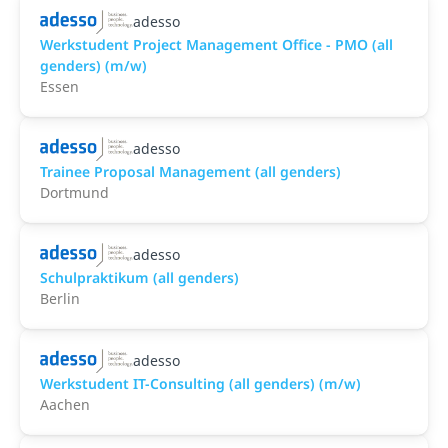
adesso
Werkstudent Project Management Office - PMO (all
genders) (m/w)
Essen
adesso
Trainee Proposal Management (all genders)
Dortmund
adesso
Schulpraktikum (all genders)
Berlin
adesso
Werkstudent IT-Consulting (all genders) (m/w)
Aachen