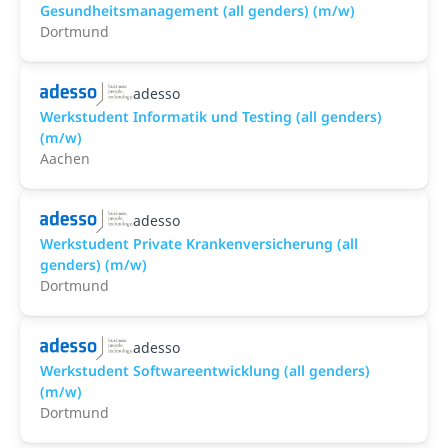
Gesundheitsmanagement (all genders) (m/w)
Dortmund
adesso
Werkstudent Informatik und Testing (all genders)
(m/w)
Aachen
adesso
Werkstudent Private Krankenversicherung (all
genders) (m/w)
Dortmund
adesso
Werkstudent Softwareentwicklung (all genders)
(m/w)
Dortmund