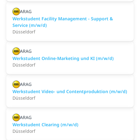
ARAG
Werkstudent Facility Management - Support &
Service (m/w/d)
Düsseldorf
ARAG
Werkstudent Online-Marketing und KI (m/w/d)
Düsseldorf
ARAG
Werkstudent Video- und Contentproduktion (m/w/d)
Düsseldorf
ARAG
Werkstudent Clearing (m/w/d)
Düsseldorf