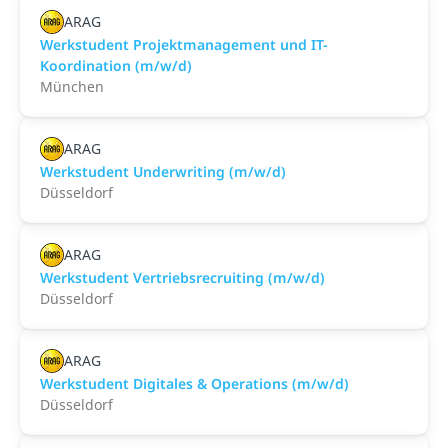
ARAG
Werkstudent Projektmanagement und IT-
Koordination (m/w/d)
München
ARAG
Werkstudent Underwriting (m/w/d)
Düsseldorf
ARAG
Werkstudent Vertriebsrecruiting (m/w/d)
Düsseldorf
ARAG
Werkstudent Digitales & Operations (m/w/d)
Düsseldorf