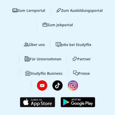
Zum Lernportal
Zum Ausbildungsportal
Zum Jobportal
Über uns
Jobs bei Studyflix
Für Unternehmen
Partner
Studyflix Business
Presse