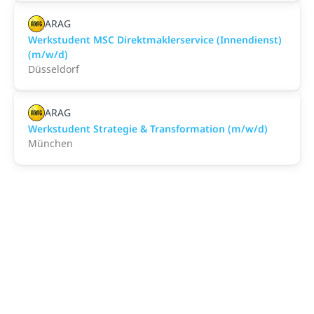
ARAG
Werkstudent MSC Direktmaklerservice (Innendienst)
(m/w/d)
Düsseldorf
ARAG
Werkstudent Strategie & Transformation (m/w/d)
München