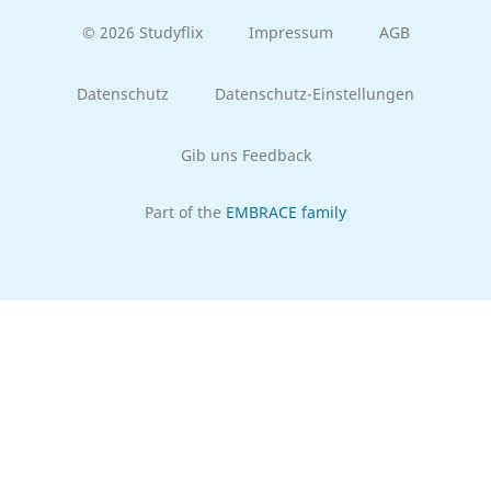
© 2026 Studyflix
Impressum
AGB
Datenschutz
Datenschutz-Einstellungen
Gib uns Feedback
Part of the
EMBRACE family