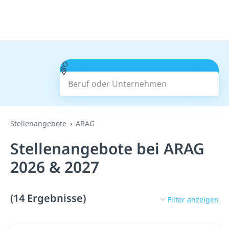
Beruf oder Unternehmen
Suchen
Stellenangebote
ARAG
Stellenangebote bei ARAG
2026 & 2027
(14 Ergebnisse)
Filter anzeigen