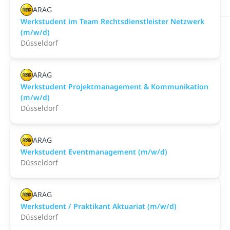
ARAG
Werkstudent im Team Rechtsdienstleister Netzwerk
(m/w/d)
Düsseldorf
ARAG
Werkstudent Projektmanagement & Kommunikation
(m/w/d)
Düsseldorf
ARAG
Werkstudent Eventmanagement (m/w/d)
Düsseldorf
ARAG
Werkstudent / Praktikant Aktuariat (m/w/d)
Düsseldorf