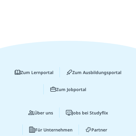
Zum Lernportal
Zum Ausbildungsportal
Zum Jobportal
Über uns
Jobs bei Studyflix
Für Unternehmen
Partner