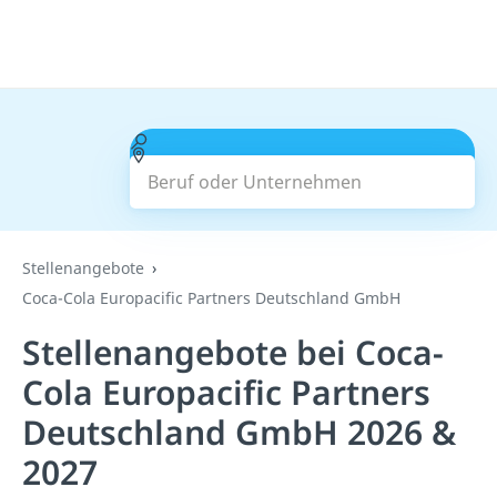
Beruf oder Unternehmen
Suchen
Stellenangebote
Coca-Cola Europacific Partners Deutschland GmbH
Stellenangebote bei Coca-
Cola Europacific Partners
Deutschland GmbH 2026 &
2027