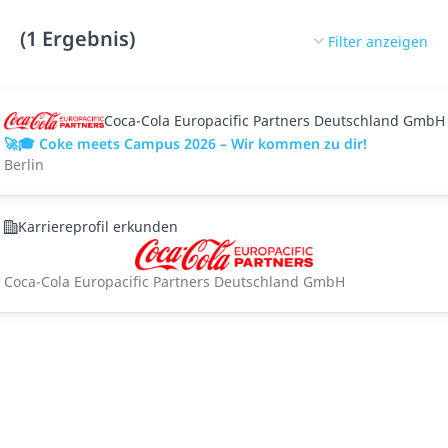
(1 Ergebnis)
Filter anzeigen
Coca-Cola Europacific Partners Deutschland GmbH
🚀🎓 Coke meets Campus 2026 – Wir kommen zu dir!
Berlin
Karriereprofil erkunden
Coca-Cola Europacific Partners Deutschland GmbH