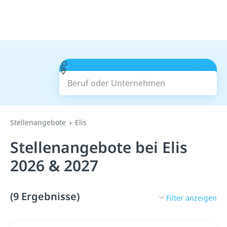
Beruf oder Unternehmen
Suchen
Stellenangebote
Elis
Stellenangebote bei Elis
2026 & 2027
(9 Ergebnisse)
Filter anzeigen