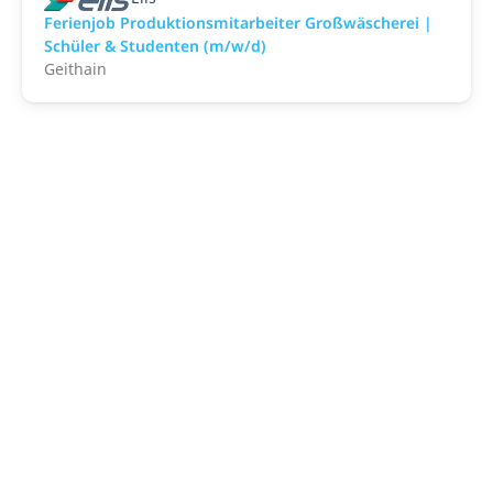
Ferienjob Produktionsmitarbeiter Großwäscherei |
Schüler & Studenten (m/w/d)
Geithain