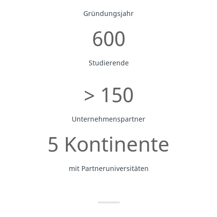
Gründungsjahr
600
Studierende
> 150
Unternehmenspartner
5 Kontinente
mit Partneruniversitäten