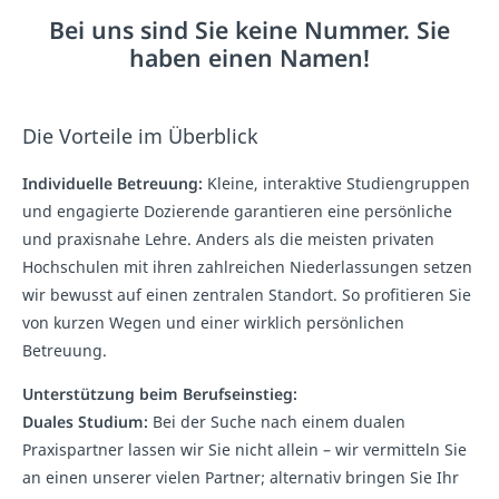
Bei uns sind Sie keine Nummer. Sie
haben einen Namen!
Die Vorteile im Überblick
Individuelle Betreuung:
Kleine, interaktive Studiengruppen
und engagierte Dozierende garantieren eine persönliche
und praxisnahe Lehre. Anders als die meisten privaten
Hochschulen mit ihren zahlreichen Niederlassungen setzen
wir bewusst auf einen zentralen Standort. So profitieren Sie
von kurzen Wegen und einer wirklich persönlichen
Betreuung.
Unterstützung beim Berufseinstieg:
Duales Studium:
Bei der Suche nach einem dualen
Praxispartner lassen wir Sie nicht allein – wir vermitteln Sie
an einen unserer vielen Partner; alternativ bringen Sie Ihr