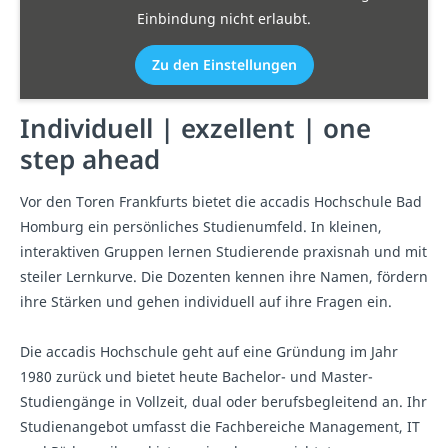
Einbindung nicht erlaubt.
Zu den Einstellungen
Individuell | exzellent | one
step ahead
Vor den Toren Frankfurts bietet die accadis Hochschule Bad
Homburg ein persönliches Studienumfeld. In kleinen,
interaktiven Gruppen lernen Studierende praxisnah und mit
steiler Lernkurve. Die Dozenten kennen ihre Namen, fördern
ihre Stärken und gehen individuell auf ihre Fragen ein.
Die accadis Hochschule geht auf eine Gründung im Jahr
1980 zurück und bietet heute Bachelor- und Master-
Studiengänge in Vollzeit, dual oder berufsbegleitend an. Ihr
Studienangebot umfasst die Fachbereiche Management, IT