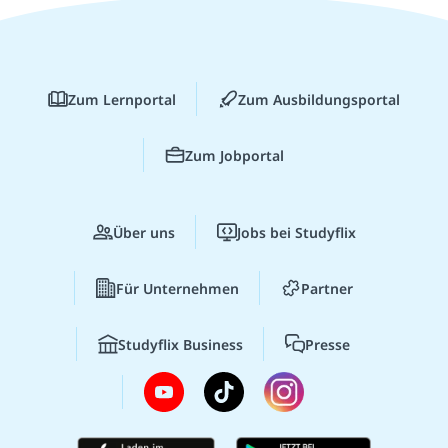
Zum Lernportal
Zum Ausbildungsportal
Zum Jobportal
Über uns
Jobs bei Studyflix
Für Unternehmen
Partner
Studyflix Business
Presse