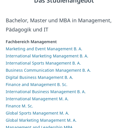
Das Studienangebot
Bachelor, Master und MBA in Management,
Pädagogik und IT
Fachbereich Management
Marketing and Event Management B. A.
International Marketing Management B. A.
International Sports Management B. A.
Business Communication Management B. A.
Digital Business Management B. A.
Finance and Management B. Sc.
International Business Management B. A.
International Management M. A.
Finance M. Sc.
Global Sports Management M. A.
Global Marketing Management M. A.
Management and Leadership MBA