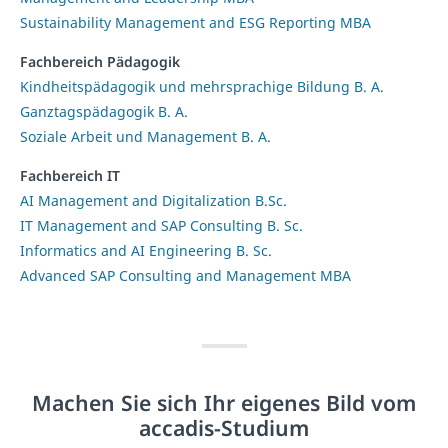
Sustainability Management and ESG Reporting MBA
Fachbereich Pädagogik
Kindheitspädagogik und mehrsprachige Bildung B. A.
Ganztagspädagogik B. A.
Soziale Arbeit und Management B. A.
Fachbereich IT
AI Management and Digitalization B.Sc.
IT Management and SAP Consulting B. Sc.
Informatics and AI Engineering B. Sc.
Advanced SAP Consulting and Management MBA
Machen Sie sich Ihr eigenes Bild vom
accadis-Studium