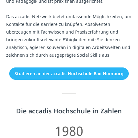
und Pädagogik und ist praxisnah ausgerichtet.
Das accadis-Netzwerk bietet umfassende Möglichkeiten, um
Kontakte für die Karriere zu knüpfen. Absolventen
überzeugen mit Fachwissen und Praxiserfahrung und
bringen zukunftsrelevante Fähigkeiten mit: Sie denken
analytisch, agieren souverän in digitalen Arbeitswelten und
zeichnen sich durch ausgeprägte Social Skills aus.
Studieren an der accadis Hochschule Bad Homburg
Die accadis Hochschule in Zahlen
1980