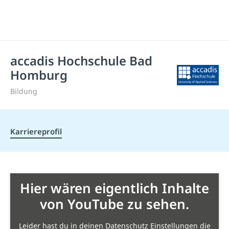
accadis Hochschule Bad
Homburg
Bildung
Karriereprofil
Hier wären eigentlich Inhalte
von YouTube zu sehen.
Leider hast du in deinen Datenschutz Einstellungen die