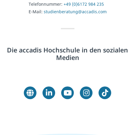
Telefonnummer:
+49 (0)6172 984 235
E-Mail:
studienberatung@accadis.com
Die accadis Hochschule in den sozialen
Medien