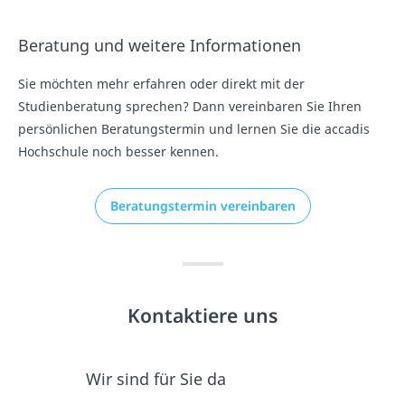
Beratung und weitere Informationen
Sie möchten mehr erfahren oder direkt mit der
Studienberatung sprechen? Dann vereinbaren Sie Ihren
persönlichen Beratungstermin und lernen Sie die accadis
Hochschule noch besser kennen.
Beratungstermin vereinbaren
Kontaktiere uns
Wir sind für Sie da