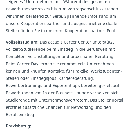
„eigenes“ Unternehmen mit. Während des gesamten
Bewerbungsprozesses bis zum Vertragsabschluss stehen
wir Ihnen beratend zur Seite. Spannende Infos rund um
unsere Kooperationspartner und ausgeschriebene duale
Stellen finden Sie in unserem Kooperationspartner-Pool.
Vollzeitstudium:
Das accadis Career Center unterstützt
Vollzeit-Studierende beim Einstieg in die Berufswelt mit
Kontakten, Veranstaltungen und praxisnaher Beratung.
Beim Career Day lernen sie renommierte Unternehmen
kennen und knüpfen Kontakte für Praktika, Werkstudenten-
Stellen oder Einstiegsjobs. Karriereberatung,
Bewerbertrainings und Expertentipps bereiten gezielt auf
Bewerbungen vor. In der Business Lounge vernetzen sich
Studierende mit Unternehmensvertretern. Das Stellenportal
eröffnet zusätzliche Chancen für Networking und den
Berufseinstieg.
Praxisbezug: