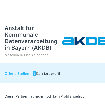
Anstalt für
Kommunale
Datenverarbeitung
in Bayern (AKDB)
Maschinen- und Anlagenbau
Offene Stellen
Karriereprofil
3
Dieser Partner hat leider noch kein Profil angelegt