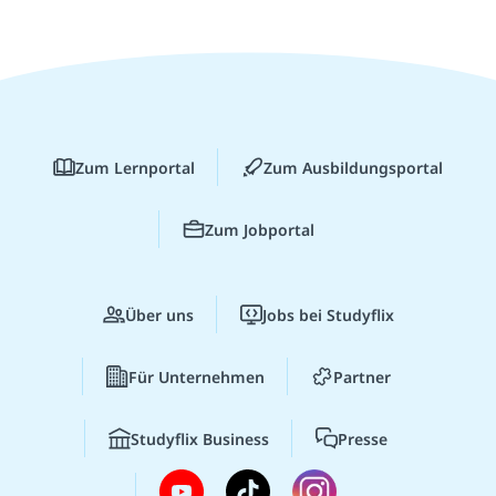
Zum Lernportal
Zum Ausbildungsportal
Zum Jobportal
Über uns
Jobs bei Studyflix
Für Unternehmen
Partner
Studyflix Business
Presse