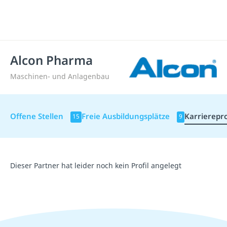
Alcon Pharma
Maschinen- und Anlagenbau
Offene Stellen
Freie Ausbildungsplätze
Karrierepro
15
9
Dieser Partner hat leider noch kein Profil angelegt