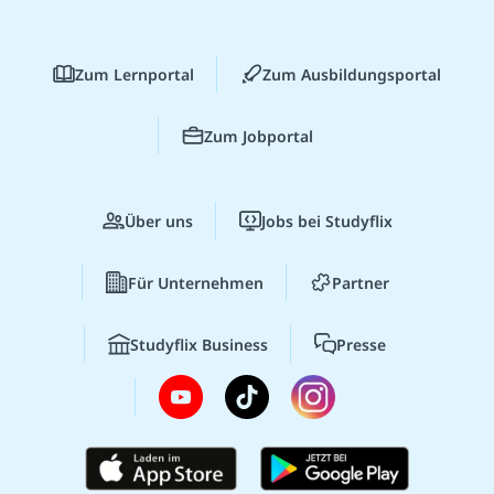
Zum Lernportal
Zum Ausbildungsportal
Zum Jobportal
Über uns
Jobs bei Studyflix
Für Unternehmen
Partner
Studyflix Business
Presse