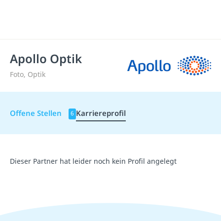
Apollo Optik
Foto, Optik
Offene Stellen
Karriereprofil
6
Dieser Partner hat leider noch kein Profil angelegt