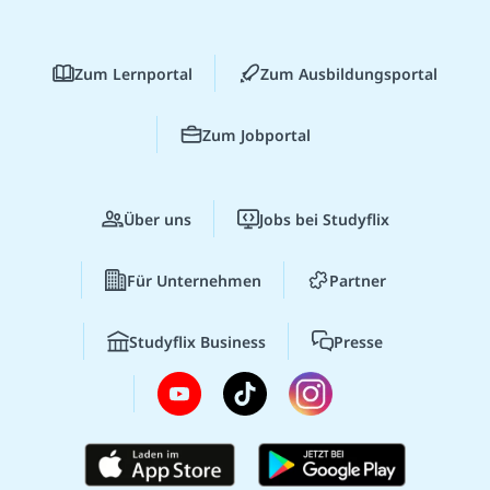
Zum Lernportal
Zum Ausbildungsportal
Zum Jobportal
Über uns
Jobs bei Studyflix
Für Unternehmen
Partner
Studyflix Business
Presse