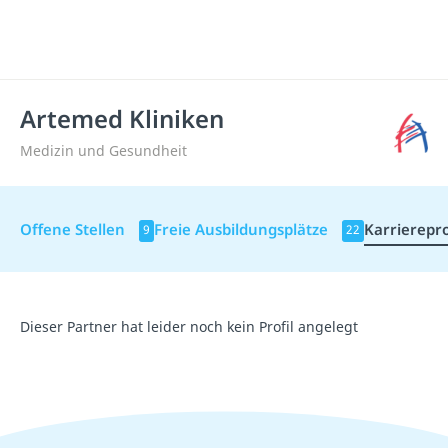
Artemed Kliniken
Medizin und Gesundheit
Offene Stellen
Freie Ausbildungsplätze
Karrierepro
9
22
Dieser Partner hat leider noch kein Profil angelegt