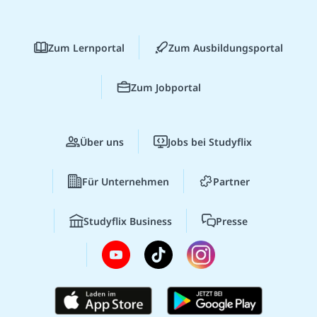
Zum Lernportal
Zum Ausbildungsportal
Zum Jobportal
Über uns
Jobs bei Studyflix
Für Unternehmen
Partner
Studyflix Business
Presse