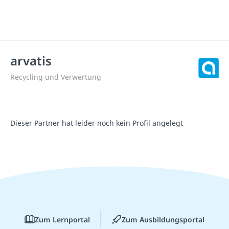
arvatis
Recycling und Verwertung
Dieser Partner hat leider noch kein Profil angelegt
Zum Lernportal
Zum Ausbildungsportal