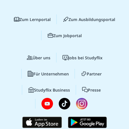
Zum Lernportal
Zum Ausbildungsportal
Zum Jobportal
Über uns
Jobs bei Studyflix
Für Unternehmen
Partner
Studyflix Business
Presse