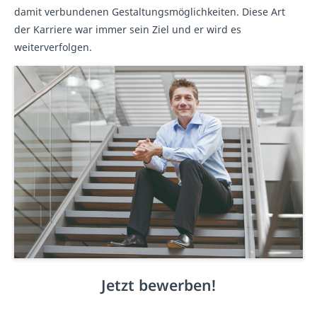
damit verbundenen Gestaltungsmöglichkeiten. Diese Art
der Karriere war immer sein Ziel und er wird es
weiterverfolgen.
Jetzt bewerben!