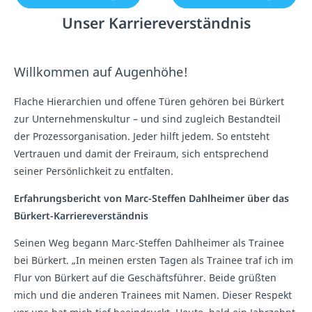
Unser Karriereverständnis
Willkommen auf Augenhöhe!
Flache Hierarchien und offene Türen gehören bei Bürkert
zur Unternehmenskultur – und sind zugleich Bestandteil
der Prozessorganisation. Jeder hilft jedem. So entsteht
Vertrauen und damit der Freiraum, sich entsprechend
seiner Persönlichkeit zu entfalten.
Erfahrungsbericht von Marc-Steffen Dahlheimer über das
Bürkert-Karriereverständnis
Seinen Weg begann Marc-Steffen Dahlheimer als Trainee
bei Bürkert. „In meinen ersten Tagen als Trainee traf ich im
Flur von Bürkert auf die Geschäftsführer. Beide grüßten
mich und die anderen Trainees mit Namen. Dieser Respekt