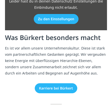
Leider hast du in deinen Datenschutz Einstellungen die
Einbindung nicht erlaubt.
Zu den Einstellungen
Was Bürkert besonders macht
Es ist vor allem unsere Unternehmenskultur. Diese ist stark
vom partnerschaftlichen Gedanken geprägt. Wir vergeuden
keine Energie mit überflüssigen Hierarchie-Ebenen,
sondern unsere Zusammenarbeit zeichnet sich vor allem
durch ein Arbeiten und Begegnen auf Augenhöhe aus.
Karriere bei Bürkert