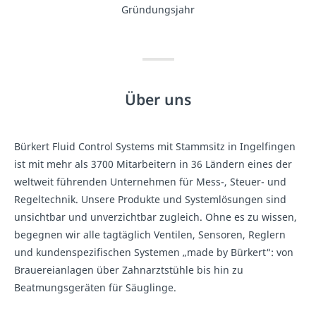
Gründungsjahr
Über uns
Bürkert Fluid Control Systems mit Stammsitz in Ingelfingen
ist mit mehr als 3700 Mitarbeitern in 36 Ländern eines der
weltweit führenden Unternehmen für Mess-, Steuer- und
Regeltechnik. Unsere Produkte und Systemlösungen sind
unsichtbar und unverzichtbar zugleich. Ohne es zu wissen,
begegnen wir alle tagtäglich Ventilen, Sensoren, Reglern
und kundenspezifischen Systemen „made by Bürkert“: von
Brauereianlagen über Zahnarztstühle bis hin zu
Beatmungsgeräten für Säuglinge.