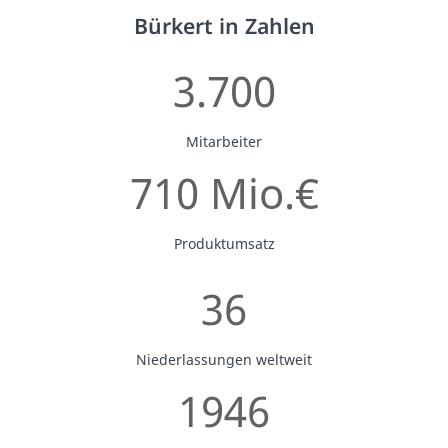
Bürkert in Zahlen
3.700
Mitarbeiter
710 Mio.€
Produktumsatz
36
Niederlassungen weltweit
1946