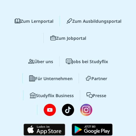
Zum Lernportal
Zum Ausbildungsportal
Zum Jobportal
Über uns
Jobs bei Studyflix
Für Unternehmen
Partner
Studyflix Business
Presse