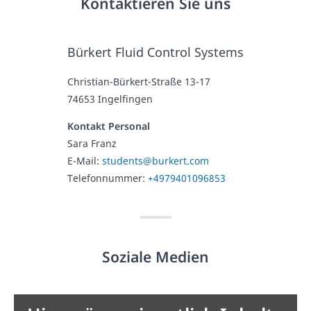
Kontaktieren Sie uns
Bürkert Fluid Control Systems
Christian-Bürkert-Straße 13-17
74653 Ingelfingen
Kontakt Personal
Sara Franz
E-Mail:
students@burkert.com
Telefonnummer:
+4979401096853
Soziale Medien