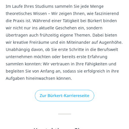
Im Laufe Ihres Studiums sammeln Sie jede Menge
theoretisches Wissen – Wir zeigen Ihnen, wie faszinierend
die Praxis ist. Während einer Tätigkeit bei Bürkert binden
wir nicht nur ins aktuelle Geschehen ein, sondern
übertragen auch frühzeitig eigene Themen. Dabei bieten
wir kreative Freiräume und ein Miteinander auf Augenhöhe.
Unabhängig davon, ob Sie erste Schritte in die Berufswelt
unternehmen möchten oder bereits erste Erfahrung
sammlen konnten: Wir vertrauen in Ihre Fähigkeiten und
begleiten Sie von Anfang an, sodass sie erfolgreich in ihre
Aufgaben hineinwachsen können.
Zur Bürkert-Karriereseite