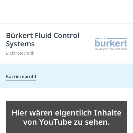
Bürkert Fluid Control
Systems
Elektrotechnik
Karriereprofil
Hier wären eigentlich Inhalte
von YouTube zu sehen.