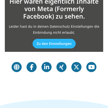
Hier wären eigentlich Inhalte
von Meta (Formerly
Facebook) zu sehen.
Leider hast du in deinen Datenschutz Einstellungen die
Einbindung nicht erlaubt.
Zu den Einstellungen