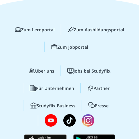
Zum Lernportal
Zum Ausbildungsportal
Zum Jobportal
Über uns
Jobs bei Studyflix
Für Unternehmen
Partner
Studyflix Business
Presse