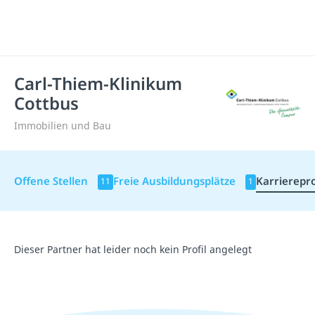
Carl-Thiem-Klinikum
Cottbus
Immobilien und Bau
Offene Stellen
Freie Ausbildungsplätze
Karrierepro
11
1
Dieser Partner hat leider noch kein Profil angelegt