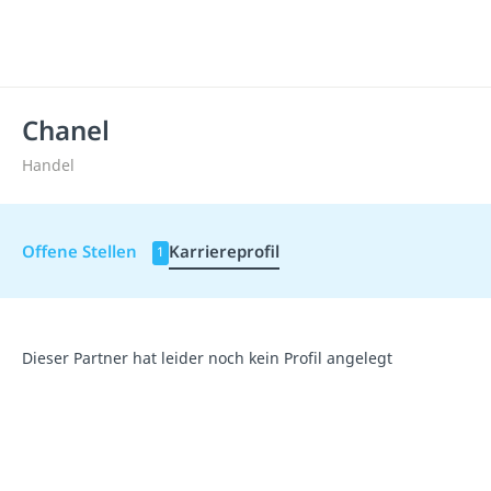
Chanel
Handel
Offene Stellen
Karriereprofil
1
Dieser Partner hat leider noch kein Profil angelegt