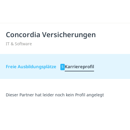
Concordia Versicherungen
IT & Software
Freie Ausbildungsplätze
Karriereprofil
5
Dieser Partner hat leider noch kein Profil angelegt