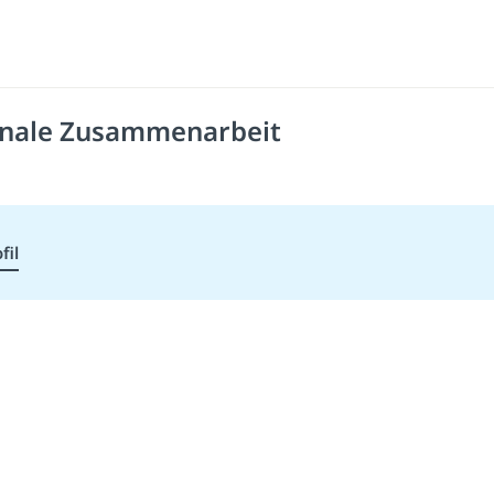
ionale Zusammenarbeit
fil