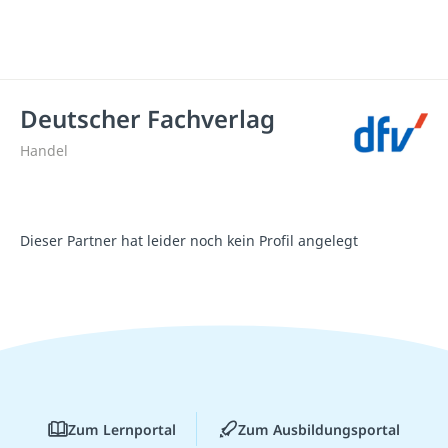
Deutscher Fachverlag
Handel
Dieser Partner hat leider noch kein Profil angelegt
Zum Lernportal
Zum Ausbildungsportal