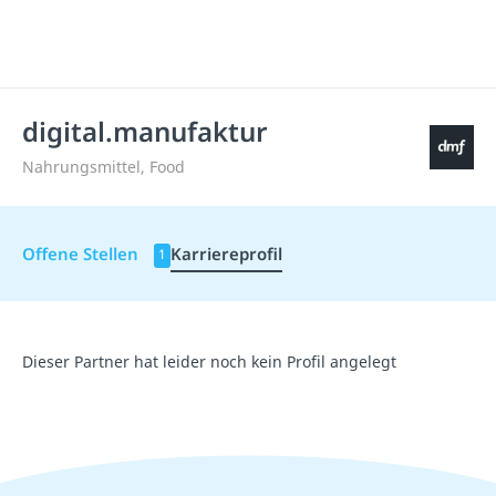
digital.manufaktur
Nahrungsmittel, Food
Offene Stellen
Karriereprofil
1
Dieser Partner hat leider noch kein Profil angelegt