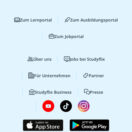
Zum Lernportal
Zum Ausbildungsportal
Zum Jobportal
Über uns
Jobs bei Studyflix
Für Unternehmen
Partner
Studyflix Business
Presse