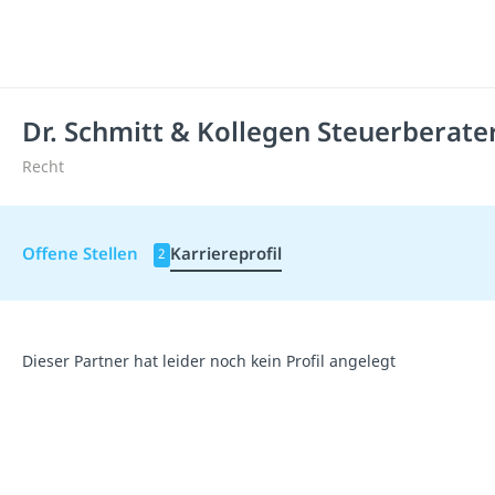
Dr. Schmitt & Kollegen Steuerberat
Recht
Offene Stellen
Karriereprofil
2
Dieser Partner hat leider noch kein Profil angelegt