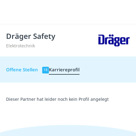
Dräger Safety
Elektrotechnik
Offene Stellen
Karriereprofil
18
Dieser Partner hat leider noch kein Profil angelegt