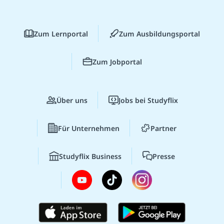
Zum Lernportal
Zum Ausbildungsportal
Zum Jobportal
Über uns
Jobs bei Studyflix
Für Unternehmen
Partner
Studyflix Business
Presse