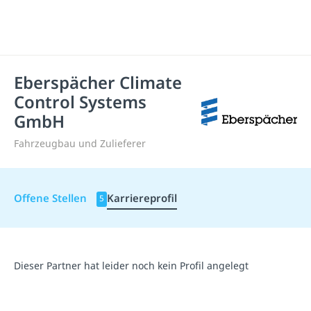
Eberspächer Climate
Control Systems
GmbH
Fahrzeugbau und Zulieferer
Offene Stellen
Karriereprofil
5
Dieser Partner hat leider noch kein Profil angelegt