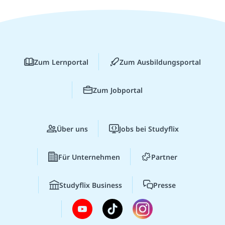
Zum Lernportal
Zum Ausbildungsportal
Zum Jobportal
Über uns
Jobs bei Studyflix
Für Unternehmen
Partner
Studyflix Business
Presse