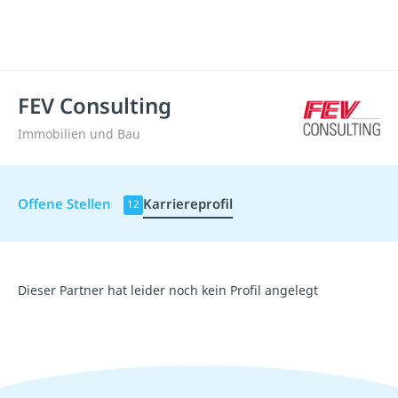
FEV Consulting
Immobilien und Bau
Offene Stellen
Karriereprofil
12
Dieser Partner hat leider noch kein Profil angelegt