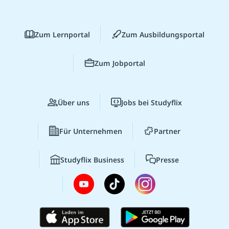
Zum Lernportal
Zum Ausbildungsportal
Zum Jobportal
Über uns
Jobs bei Studyflix
Für Unternehmen
Partner
Studyflix Business
Presse