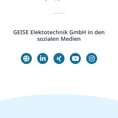
GEISE Elektotechnik GmbH in den
sozialen Medien