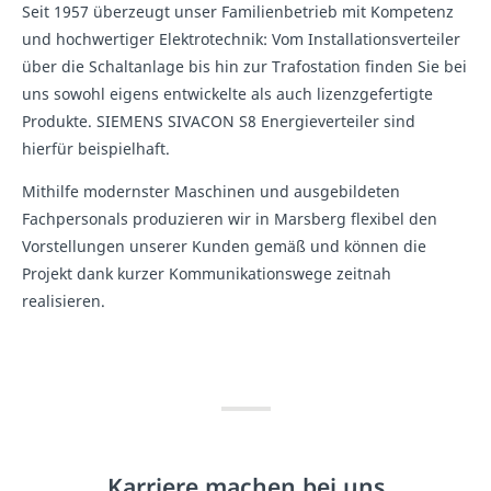
Seit 1957 überzeugt unser Familienbetrieb mit Kompetenz
und hochwertiger Elektrotechnik: Vom Installationsverteiler
über die Schaltanlage bis hin zur Trafostation finden Sie bei
uns sowohl eigens entwickelte als auch lizenzgefertigte
Produkte. SIEMENS SIVACON S8 Energieverteiler sind
hierfür beispielhaft.
Mithilfe modernster Maschinen und ausgebildeten
Fachpersonals produzieren wir in Marsberg flexibel den
Vorstellungen unserer Kunden gemäß und können die
Projekt dank kurzer Kommunikationswege zeitnah
realisieren.
Karriere machen bei uns