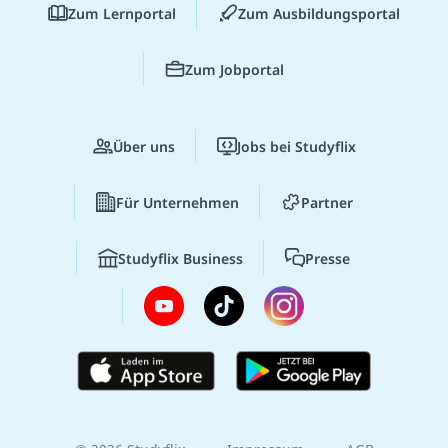
Zum Lernportal
Zum Ausbildungsportal
Zum Jobportal
Über uns
Jobs bei Studyflix
Für Unternehmen
Partner
Studyflix Business
Presse