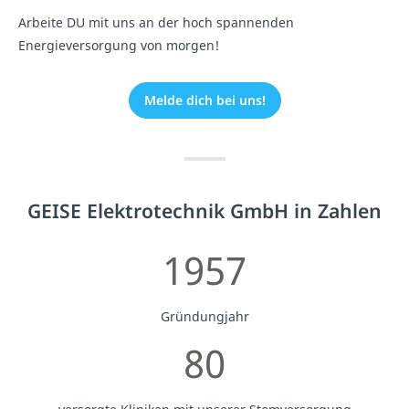
Arbeite DU mit uns an der hoch spannenden
Energieversorgung von morgen!
Melde dich bei uns!
GEISE Elektrotechnik GmbH in Zahlen
1957
Gründungjahr
80