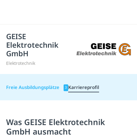
GEISE
Elektrotechnik
GmbH
Elektrotechnik
Freie Ausbildungsplätze
Karriereprofil
3
Was GEISE Elektrotechnik
GmbH ausmacht