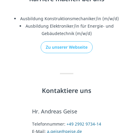
Ausbildung Konstruktionsmechaniker/in (m/w/d)
Ausbildung Elektroniker/in für Energie- und
Gebäudetechnik (m/w/d)
Zu unserer Webseite
Kontaktiere uns
Hr. Andreas Geise
Telefonnummer:
+49 2992 9734-14
E-Mail:
a.geise@geise.de