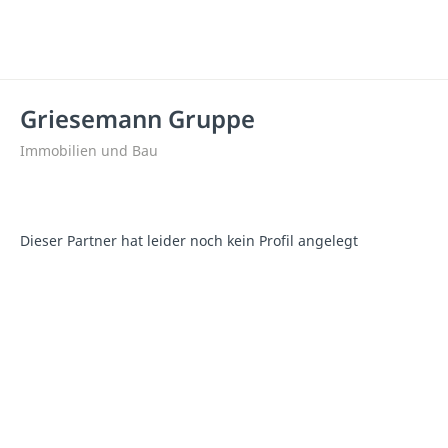
Griesemann Gruppe
Immobilien und Bau
Dieser Partner hat leider noch kein Profil angelegt