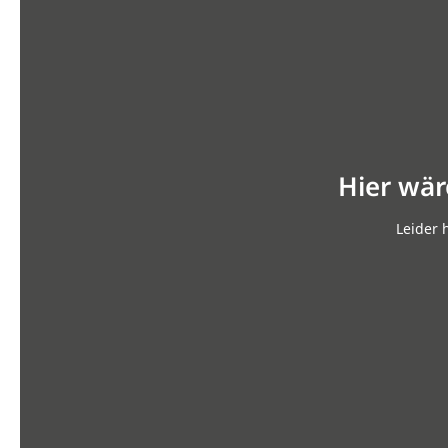
Hier wär
Leider 