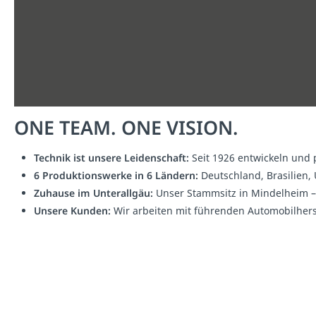
ONE TEAM. ONE VISION.
Technik ist unsere Leidenschaft:
Seit 1926 entwickeln und 
6 Produktionswerke in 6 Ländern:
Deutschland, Brasilien, 
Zuhause im Unterallgäu:
Unser Stammsitz in Mindelheim – 
Unsere Kunden:
Wir arbeiten mit führenden Automobilherst