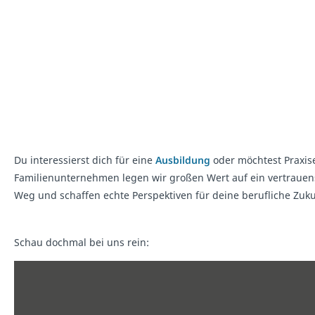
Du interessierst dich für eine
Ausbildung
oder möchtest Praxi
Familienunternehmen legen wir großen Wert auf ein vertrauens
Weg und schaffen echte Perspektiven für deine berufliche Zuku
Schau dochmal bei uns rein: