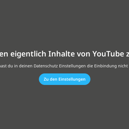
en eigentlich Inhalte von YouTube 
hast du in deinen Datenschutz Einstellungen die Einbindung nicht 
Zu den Einstellungen