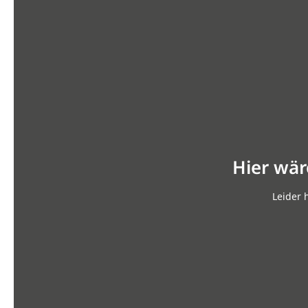
Hier wär
Leider 