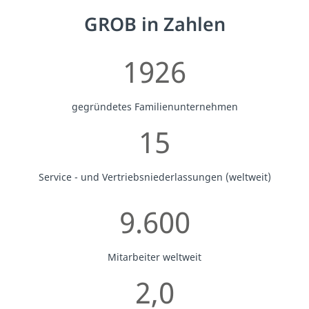
GROB in Zahlen
1926
gegründetes Familienunternehmen
15
Service - und Vertriebsniederlassungen (weltweit)
9.600
Mitarbeiter weltweit
2,0