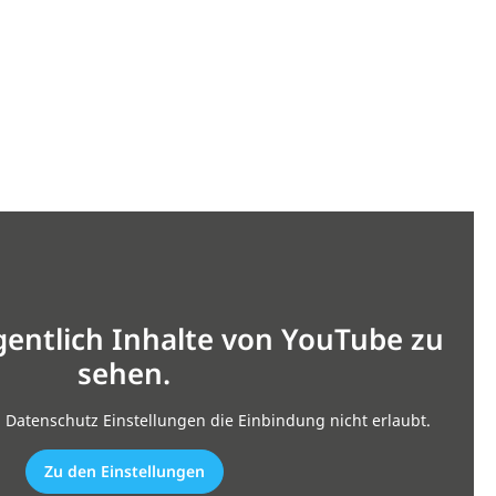
gentlich Inhalte von YouTube zu
sehen.
n Datenschutz Einstellungen die Einbindung nicht erlaubt.
Zu den Einstellungen