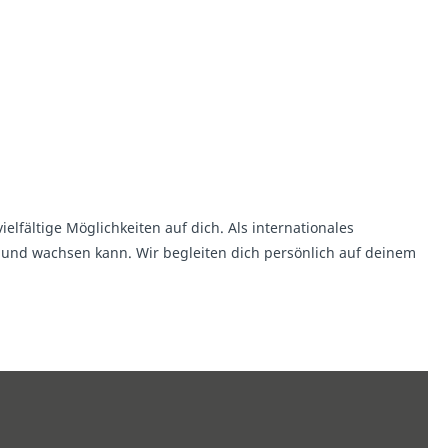
lfältige Möglichkeiten auf dich. Als internationales
 und wachsen kann. Wir begleiten dich persönlich auf deinem