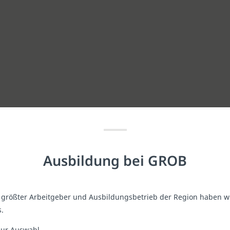
Ausbildung bei GROB
ls größter Arbeitgeber und Ausbildungsbetrieb der Region haben w
s.
zur Auswahl