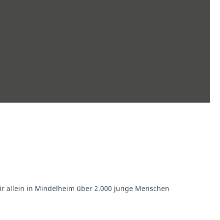
ir allein in Mindelheim über 2.000 junge Menschen