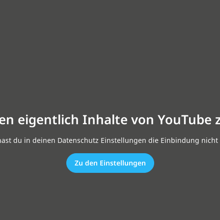
en eigentlich Inhalte von YouTube 
hast du in deinen Datenschutz Einstellungen die Einbindung nicht 
Zu den Einstellungen