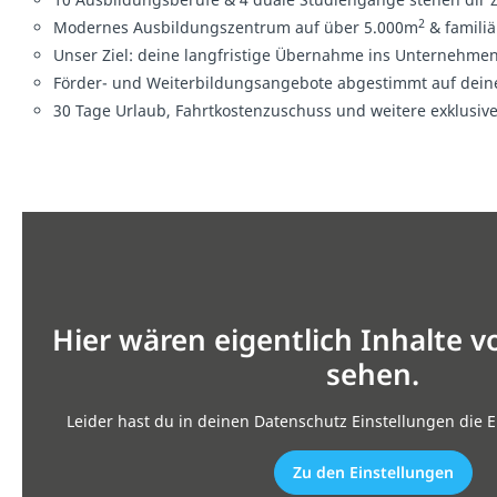
2
Modernes Ausbildungszentrum auf über 5.000m
& familiä
Unser Ziel: deine langfristige Übernahme ins Unternehme
Förder- und Weiterbildungsangebote abgestimmt auf dein
30 Tage Urlaub, Fahrtkostenzuschuss und weitere exklusive
Hier wären eigentlich Inhalte 
sehen.
Leider hast du in deinen Datenschutz Einstellungen die E
Zu den Einstellungen