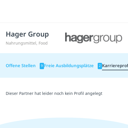
Hager Group
Nahrungsmittel, Food
Offene Stellen
Freie Ausbildungsplätze
Karriereprof
9
2
Dieser Partner hat leider noch kein Profil angelegt