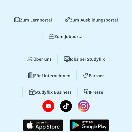
Zum Lernportal
Zum Ausbildungsportal
Zum Jobportal
Über uns
Jobs bei Studyflix
Für Unternehmen
Partner
Studyflix Business
Presse