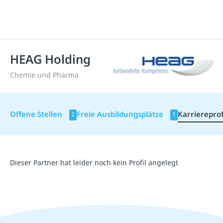
HEAG Holding
Chemie und Pharma
Offene Stellen
Freie Ausbildungsplätze
Karriereprof
2
1
Dieser Partner hat leider noch kein Profil angelegt