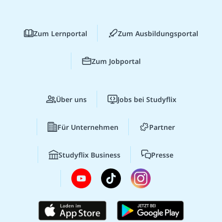
Zum Lernportal
Zum Ausbildungsportal
Zum Jobportal
Über uns
Jobs bei Studyflix
Für Unternehmen
Partner
Studyflix Business
Presse