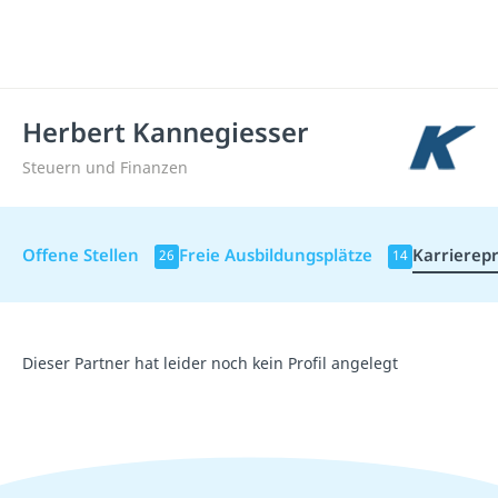
Herbert Kannegiesser
Steuern und Finanzen
Offene Stellen
Freie Ausbildungsplätze
Karrierepr
26
14
Dieser Partner hat leider noch kein Profil angelegt