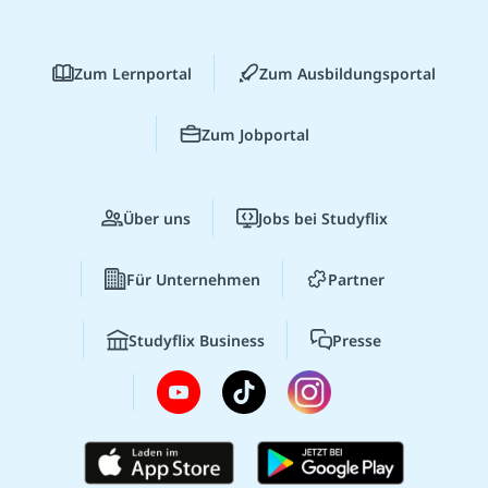
Zum Lernportal
Zum Ausbildungsportal
Zum Jobportal
Über uns
Jobs bei Studyflix
Für Unternehmen
Partner
Studyflix Business
Presse