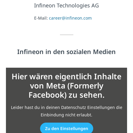
Infineon Technologies AG
E-Mail:
career@infineon.com
Infineon in den sozialen Medien
Hier wären eigentlich Inhalte
von Meta (Formerly
Facebook) zu sehen.
Leider hast du in deinen Datenschutz Einstellungen die
Einbindung nicht erlaubt.
Zu den Einstellungen