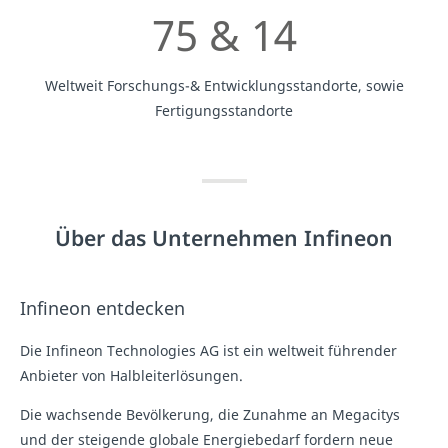
75 & 14
Weltweit Forschungs-& Entwicklungsstandorte, sowie
Fertigungsstandorte
Über das Unternehmen Infineon
Infineon entdecken
Die Infineon Technologies AG ist ein weltweit führender
Anbieter von Halbleiterlösungen.
Die wachsende Bevölkerung, die Zunahme an Megacitys
und der steigende globale Energiebedarf fordern neue