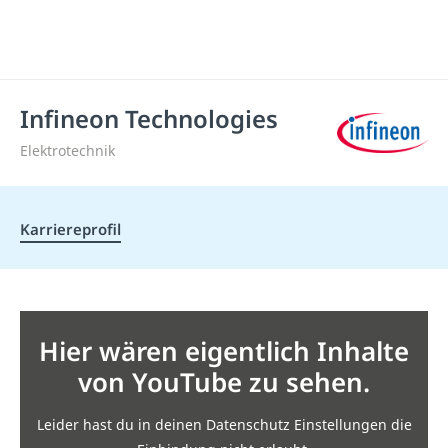
Infineon Technologies
Elektrotechnik
Karriereprofil
Hier wären eigentlich Inhalte
von YouTube zu sehen.
Leider hast du in deinen Datenschutz Einstellungen die