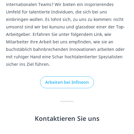
internationalen Teams? Wir bieten ein inspirierendes
Umfeld für talentierte Individuen, die sich bei uns
einbringen wollen. Es lohnt sich, zu uns zu kommen: nicht
umsonst sind wir bei kununu und glassdoor einer der Top-
Arbeitgeber. Erfahren Sie unter folgendem Link, wie
Mitarbeiter ihre Arbeit bei uns empfinden, wie sie an
buchstäblich bahnbrechenden Innovationen arbeiten oder
mit ruhiger Hand eine Schar hochtalentierter Spezialisten
sicher ins Ziel führen.
Arbeiten bei Infineon
Kontaktieren Sie uns