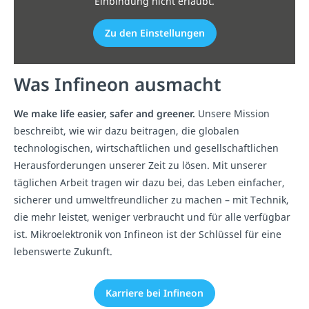
Einbindung nicht erlaubt.
Zu den Einstellungen
Was Infineon ausmacht
We make life easier, safer and greener.
Unsere Mission
beschreibt, wie wir dazu beitragen, die globalen
technologischen, wirtschaftlichen und gesellschaftlichen
Herausforderungen unserer Zeit zu lösen. Mit unserer
täglichen Arbeit tragen wir dazu bei, das Leben einfacher,
sicherer und umweltfreundlicher zu machen – mit Technik,
die mehr leistet, weniger verbraucht und für alle verfügbar
ist. Mikroelektronik von Infineon ist der Schlüssel für eine
lebenswerte Zukunft.
Karriere bei Infineon