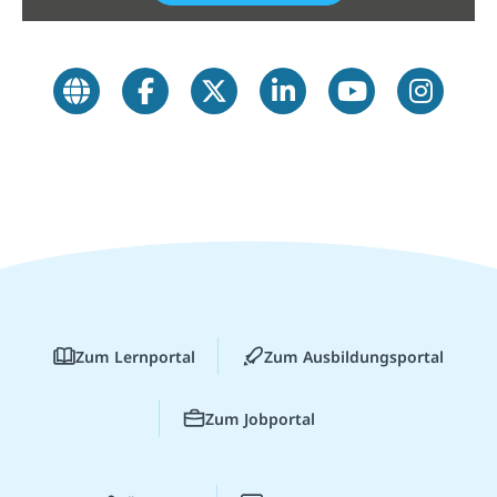
Zum Lernportal
Zum Ausbildungsportal
Zum Jobportal