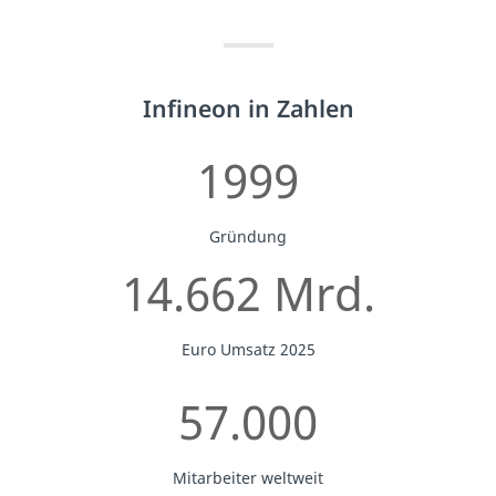
Infineon in Zahlen
1999
Gründung
14.662 Mrd.
Euro Umsatz 2025
57.000
Mitarbeiter weltweit