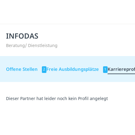
INFODAS
Beratung/ Dienstleistung
Offene Stellen
Freie Ausbildungsplätze
Karriereprof
2
1
Dieser Partner hat leider noch kein Profil angelegt