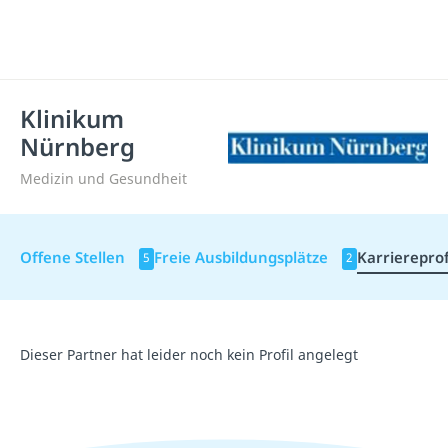
Klinikum
Nürnberg
Medizin und Gesundheit
Offene Stellen
Freie Ausbildungsplätze
Karriereprof
5
2
Dieser Partner hat leider noch kein Profil angelegt