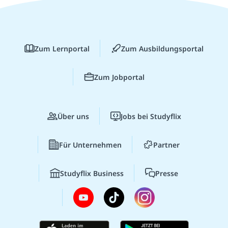
Zum Lernportal
Zum Ausbildungsportal
Zum Jobportal
Über uns
Jobs bei Studyflix
Für Unternehmen
Partner
Studyflix Business
Presse