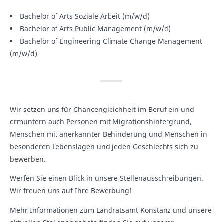
Bachelor of Arts Soziale Arbeit (m/w/d)
Bachelor of Arts Public Management (m/w/d)
Bachelor of Engineering Climate Change Management
(m/w/d)
Wir setzen uns für Chancengleichheit im Beruf ein und
ermuntern auch Personen mit Migrationshintergrund,
Menschen mit anerkannter Behinderung und Menschen in
besonderen Lebenslagen und jeden Geschlechts sich zu
bewerben.
Werfen Sie einen Blick in unsere Stellenausschreibungen.
Wir freuen uns auf Ihre Bewerbung!
Mehr Informationen zum Landratsamt Konstanz und unsere