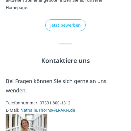
aktuellen Stellenangebote finden Sie auf unserer
Homepage.
Jetzt bewerben
Kontaktiere uns
Bei Fragen können Sie sich gerne an uns
wenden.
Telefonnummer:
07531 800-1312
E-Mail:
Nathalie.Thorns@LRAKN.de