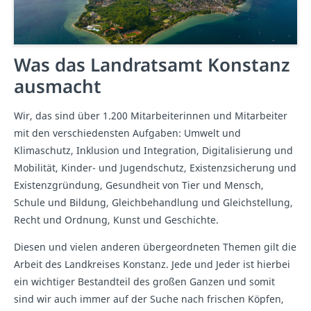
Was das Landratsamt Konstanz
ausmacht
Wir, das sind über 1.200 Mitarbeiterinnen und Mitarbeiter
mit den verschiedensten Aufgaben: Umwelt und
Klimaschutz, Inklusion und Integration, Digitalisierung und
Mobilität, Kinder- und Jugendschutz, Existenzsicherung und
Existenzgründung, Gesundheit von Tier und Mensch,
Schule und Bildung, Gleichbehandlung und Gleichstellung,
Recht und Ordnung, Kunst und Geschichte.
Diesen und vielen anderen übergeordneten Themen gilt die
Arbeit des Landkreises Konstanz. Jede und Jeder ist hierbei
ein wichtiger Bestandteil des großen Ganzen und somit
sind wir auch immer auf der Suche nach frischen Köpfen,