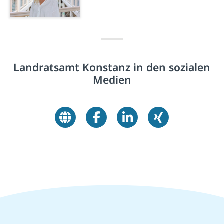
Landratsamt Konstanz in den sozialen
Medien