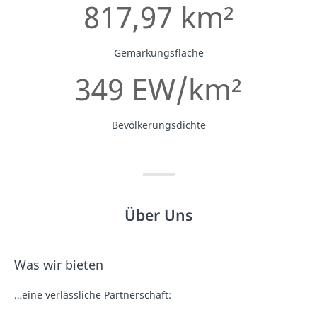
817,97 km²
Gemarkungsfläche
349 EW/km²
Bevölkerungsdichte
Über Uns
Was wir bieten
…eine verlässliche Partnerschaft: