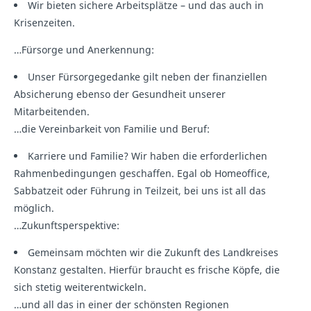
Wir bieten sichere Arbeitsplätze – und das auch in
Krisenzeiten.
…Fürsorge und Anerkennung:
Unser Fürsorgegedanke gilt neben der finanziellen
Absicherung ebenso der Gesundheit unserer
Mitarbeitenden.
…die Vereinbarkeit von Familie und Beruf:
Karriere und Familie? Wir haben die erforderlichen
Rahmenbedingungen geschaffen. Egal ob Homeoffice,
Sabbatzeit oder Führung in Teilzeit, bei uns ist all das
möglich.
…Zukunftsperspektive:
Gemeinsam möchten wir die Zukunft des Landkreises
Konstanz gestalten. Hierfür braucht es frische Köpfe, die
sich stetig weiterentwickeln.
…und all das in einer der schönsten Regionen