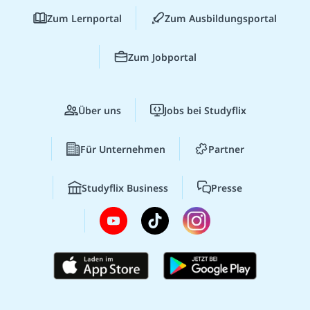
Zum Lernportal
Zum Ausbildungsportal
Zum Jobportal
Über uns
Jobs bei Studyflix
Für Unternehmen
Partner
Studyflix Business
Presse