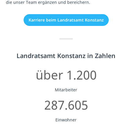
die unser Team ergänzen und bereichern.
Karriere beim Landratsamt Konstanz
Landratsamt Konstanz in Zahlen
über 1.200
Mitarbeiter
287.605
Einwohner