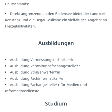
Deutschlands:
Direkt angrenzend an den Bodensee bietet der Landkreis
Konstanz und die Hegau-Vulkane ein vielfältiges Angebot an
Freizeitaktivitäten.
Ausbildungen
Ausbildung Vermessungstechniker*in
Ausbildung Verwaltungsfachangestelle*r
Ausbildung Straßenwärter*in
Ausbildung Fachinformatiker*in
Ausbildung Fachangestelle*r für Medien und
Informationsdienste
Studium