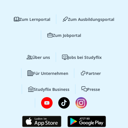
Zum Lernportal
Zum Ausbildungsportal
Zum Jobportal
Über uns
Jobs bei Studyflix
Für Unternehmen
Partner
Studyflix Business
Presse