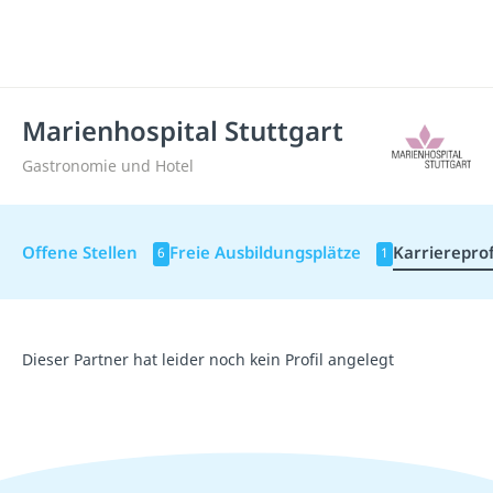
Marienhospital Stuttgart
Gastronomie und Hotel
Offene Stellen
Freie Ausbildungsplätze
Karriereprof
6
1
Dieser Partner hat leider noch kein Profil angelegt