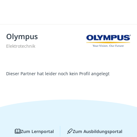
Olympus
Elektrotechnik
Dieser Partner hat leider noch kein Profil angelegt
Zum Lernportal
Zum Ausbildungsportal