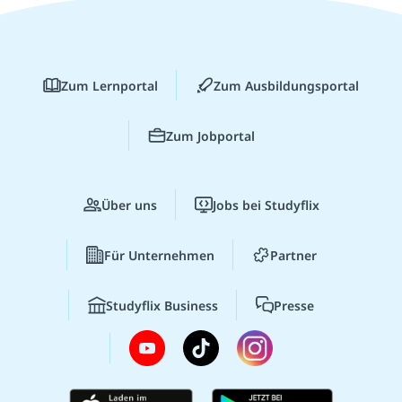
Zum Lernportal
Zum Ausbildungsportal
Zum Jobportal
Über uns
Jobs bei Studyflix
Für Unternehmen
Partner
Studyflix Business
Presse