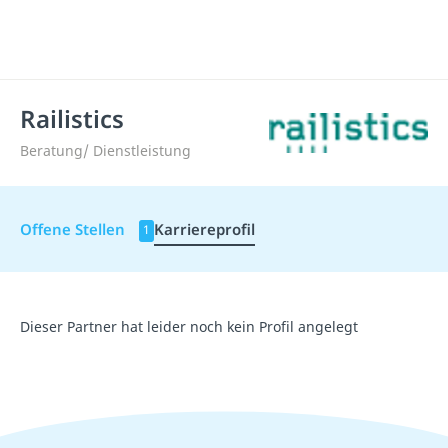
Railistics
Beratung/ Dienstleistung
Offene Stellen
Karriereprofil
1
Dieser Partner hat leider noch kein Profil angelegt