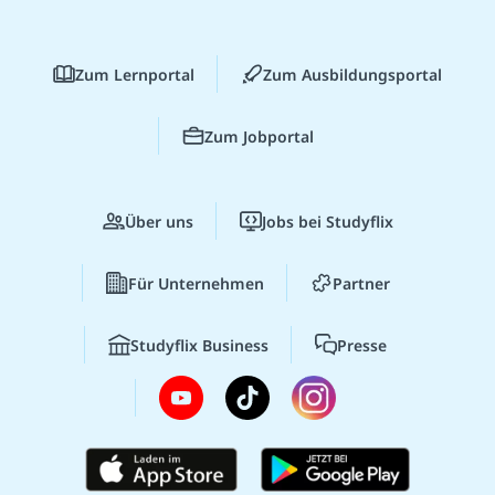
Zum Lernportal
Zum Ausbildungsportal
Zum Jobportal
Über uns
Jobs bei Studyflix
Für Unternehmen
Partner
Studyflix Business
Presse