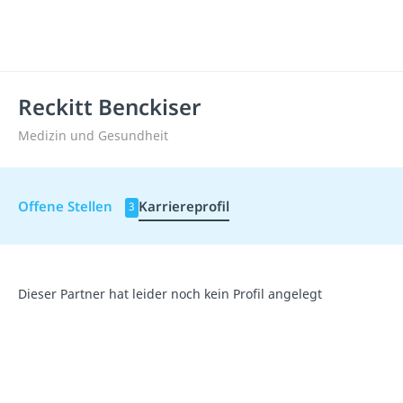
Reckitt Benckiser
Medizin und Gesundheit
Offene Stellen
Karriereprofil
3
Dieser Partner hat leider noch kein Profil angelegt