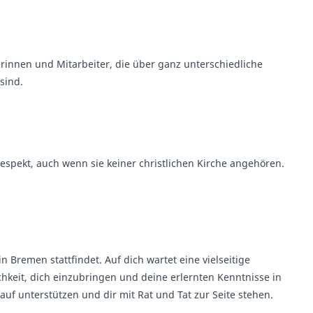
erinnen und Mitarbeiter, die über ganz unterschiedliche
sind.
Respekt, auch wenn sie keiner christlichen Kirche angehören.
 Bremen stattfindet. Auf dich wartet eine vielseitige
hkeit, dich einzubringen und deine erlernten Kenntnisse in
auf unterstützen und dir mit Rat und Tat zur Seite stehen.