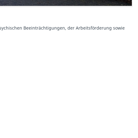
psychischen Beeinträchtigungen, der Arbeitsförderung sowie