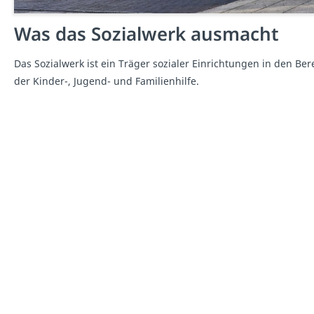
Was das Sozialwerk ausmacht
Das Sozialwerk ist ein Träger sozialer Einrichtungen in den B
der Kinder-, Jugend- und Familienhilfe.