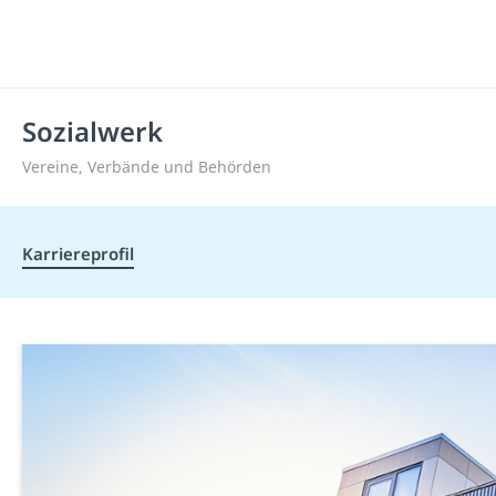
Sozialwerk
Vereine, Verbände und Behörden
Karriereprofil