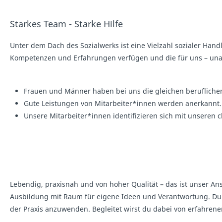
Starkes Team - Starke Hilfe
Unter dem Dach des Sozialwerks ist eine Vielzahl sozialer Hand
Kompetenzen und Erfahrungen verfügen und die für uns – unabh
Frauen und Männer haben bei uns die gleichen berufliche
Gute Leistungen von Mitarbeiter*innen werden anerkannt.
Unsere Mitarbeiter*innen identifizieren sich mit unseren c
Lebendig, praxisnah und von hoher Qualität – das ist unser Ans
Ausbildung mit Raum für eigene Ideen und Verantwortung. Du b
der Praxis anzuwenden. Begleitet wirst du dabei von erfahrenen