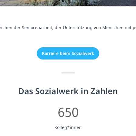
ereichen der Seniorenarbeit, der Unterstützung von Menschen mit 
Karriere beim Sozialwerk
Das Sozialwerk in Zahlen
650
Kolleg*innen