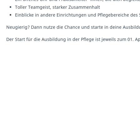
Toller Teamgeist, starker Zusammenhalt
Einblicke in andere Einrichtungen und Pflegebereiche de
Neugierig? Dann nutze die Chance und starte in deine Ausbildu
Der Start für die Ausbildung in der Pflege ist jeweils zum 01.