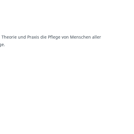
 Theorie und Praxis die Pflege von Menschen aller
ge.