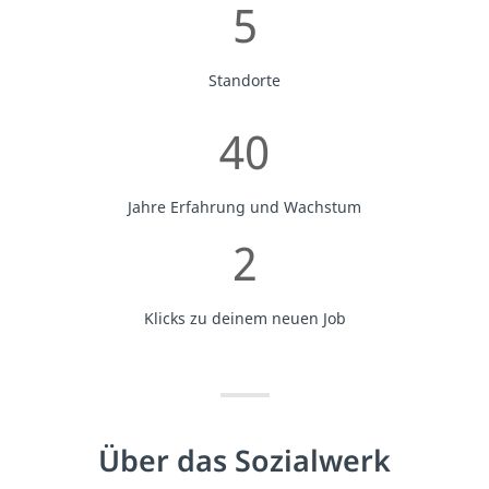
5
Standorte
40
Jahre Erfahrung und Wachstum
2
Klicks zu deinem neuen Job
Über das Sozialwerk