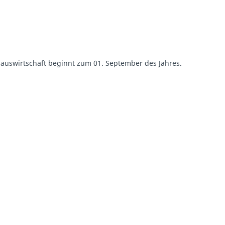
r Hauswirtschaft beginnt zum 01. September des Jahres.