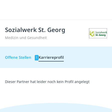
Sozialwerk St. Georg
Medizin und Gesundheit
Offene Stellen
Karriereprofil
1
Dieser Partner hat leider noch kein Profil angelegt