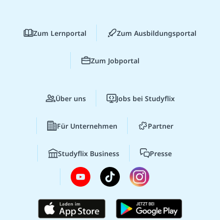
Zum Lernportal
Zum Ausbildungsportal
Zum Jobportal
Über uns
Jobs bei Studyflix
Für Unternehmen
Partner
Studyflix Business
Presse